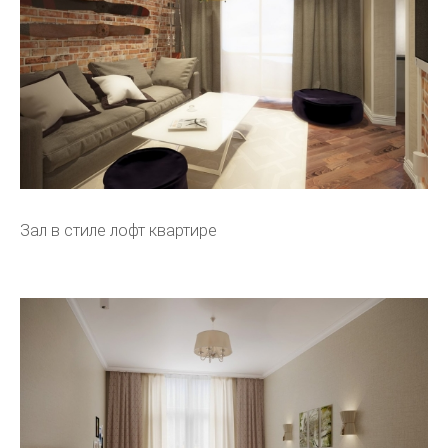
Зал в стиле лофт квартире