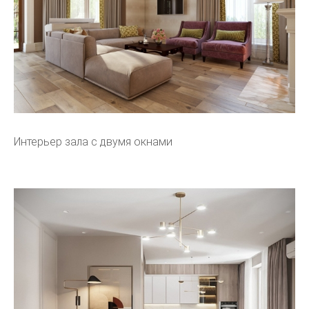
Интерьер зала с двумя окнами