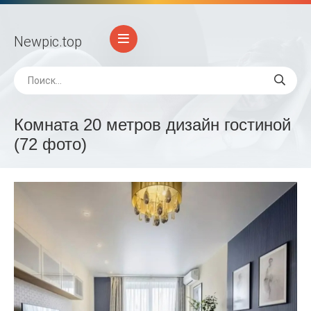
Newpic
.top
Комната 20 метров дизайн гостиной
(72 фото)