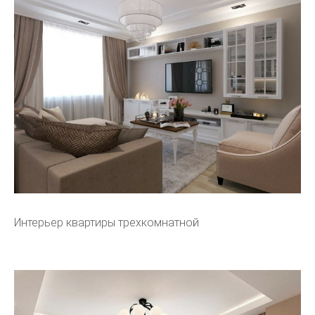
Интерьер квартиры трехкомнатной