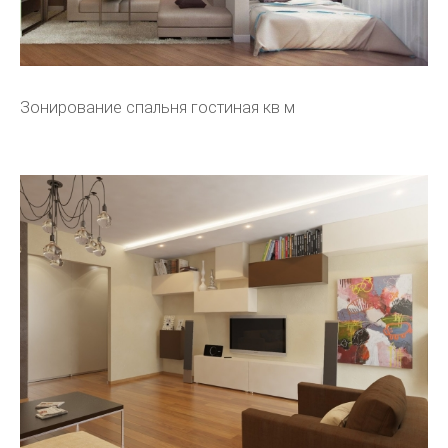
Зонирование спальня гостиная кв м