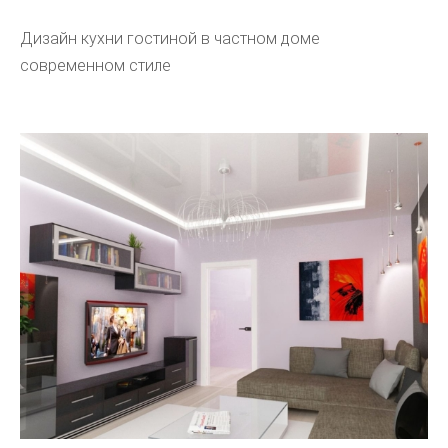
Дизайн кухни гостиной в частном доме
современном стиле