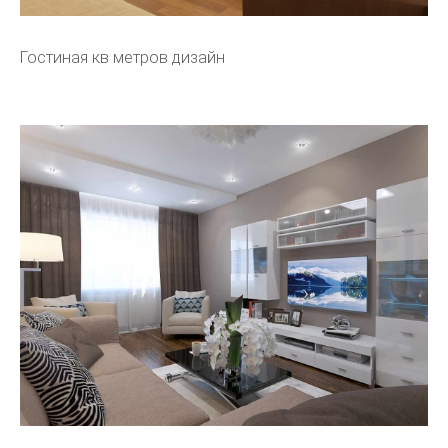
Гостиная кв метров дизайн