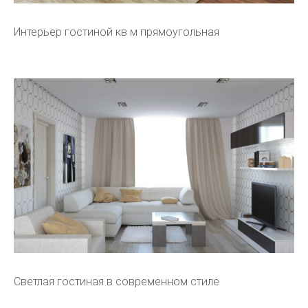
Интерьер гостиной кв м прямоугольная
Светлая гостиная в современном стиле