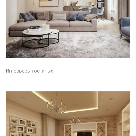
Интерьеры гостиных