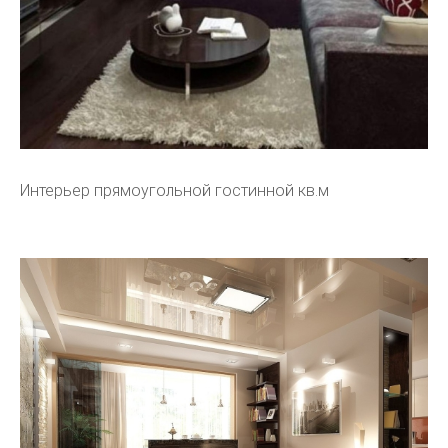
Интерьер прямоугольной гостинной кв.м