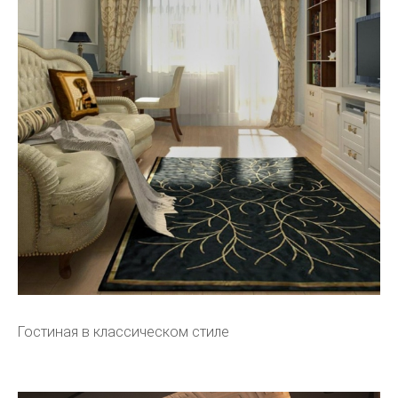
Гостиная в классическом стиле