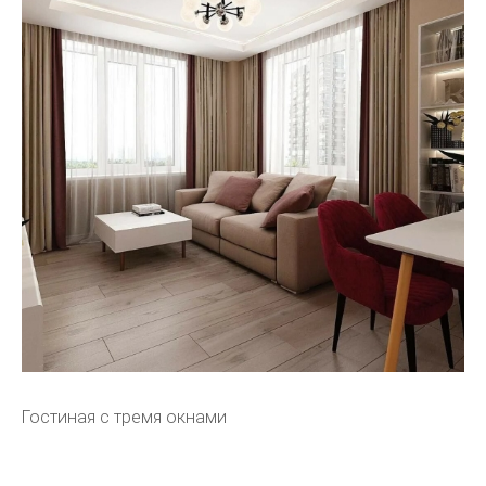
Гостиная с тремя окнами