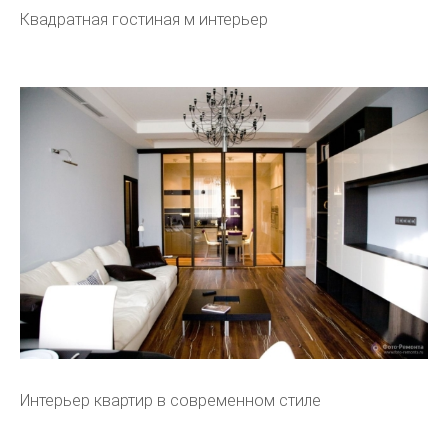
Квадратная гостиная м интерьер
Интерьер квартир в современном стиле