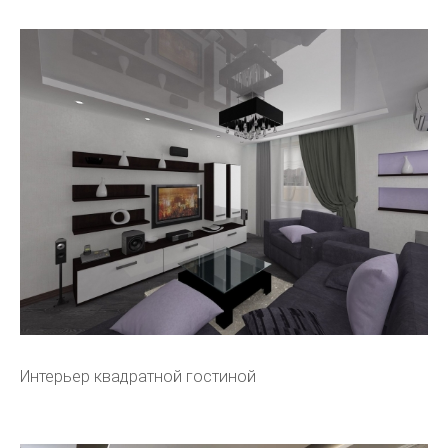
Интерьер квадратной гостиной