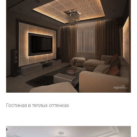
Гостиная в теплых оттенках