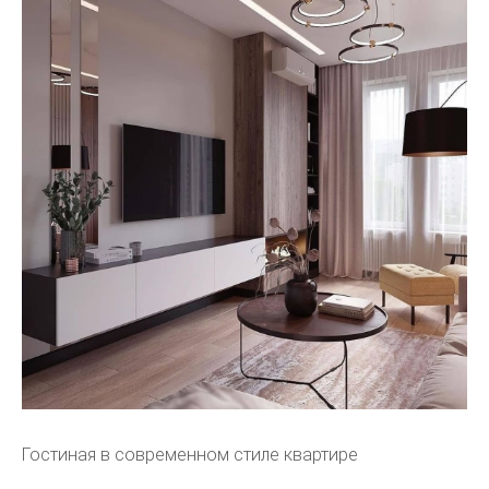
Гостиная в современном стиле квартире