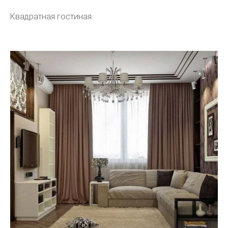
Квадратная гостиная