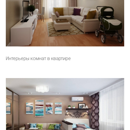
Интерьеры комнат в квартире