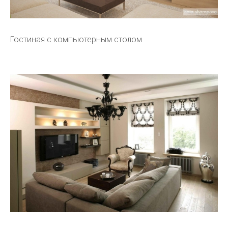
Гостиная с компьютерным столом