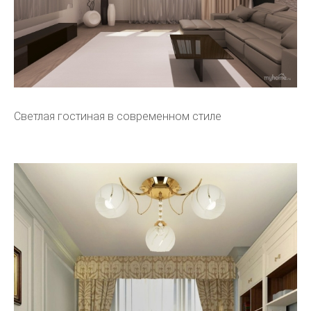
Светлая гостиная в современном стиле