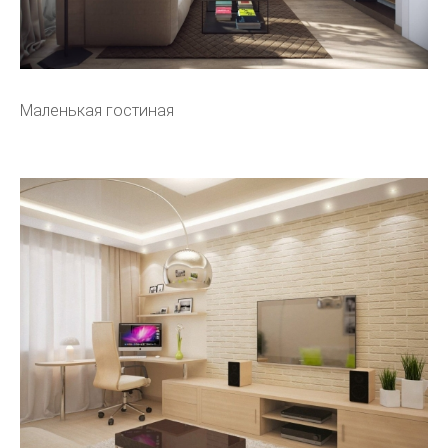
Маленькая гостиная