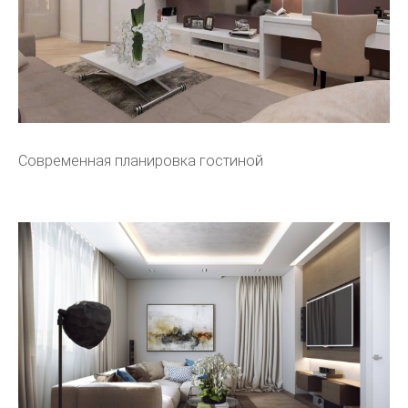
Современная планировка гостиной