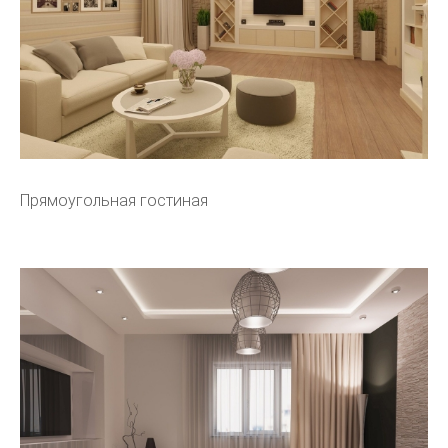
Прямоугольная гостиная