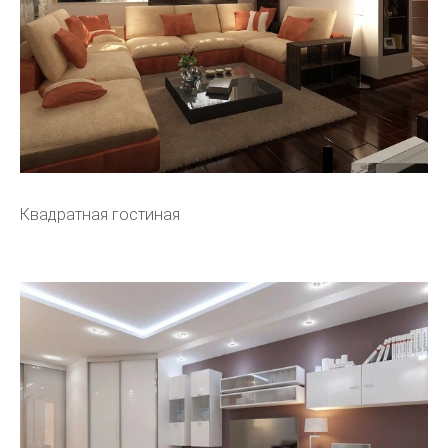
Квадратная гостиная