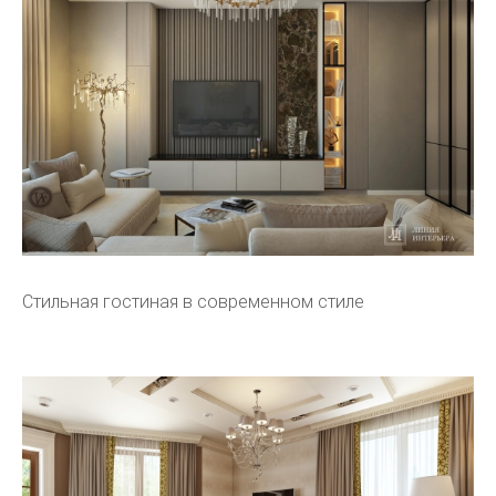
Стильная гостиная в современном стиле