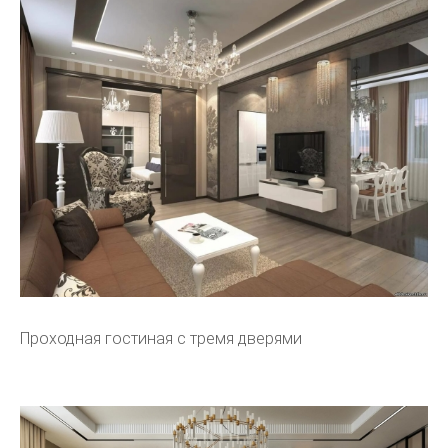
Проходная гостиная с тремя дверями