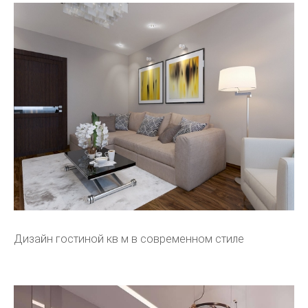
Дизайн гостиной кв м в современном стиле