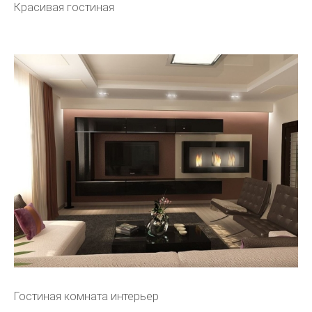
Красивая гостиная
Гостиная комната интерьер