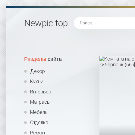
Newpic
.top
Разделы
сайта
Декор
Кухни
Интерьер
Матрасы
Мебель
Отделка
Ремонт