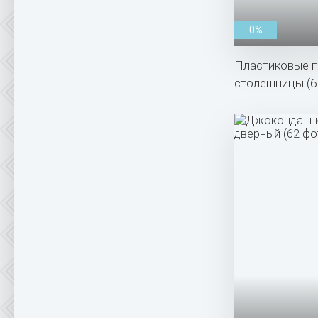
0%
Пластиковые п
столешницы (6