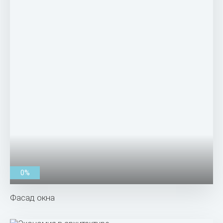
0%
Фасад окна