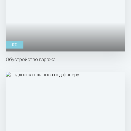
0%
Обустройство гаража