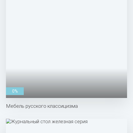
0%
Мебель русского классицизма