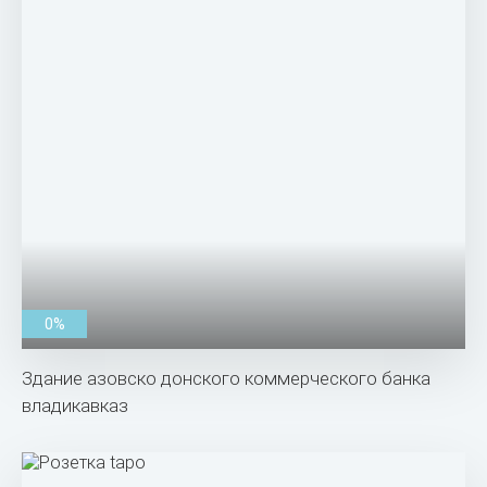
0%
Здание азовско донского коммерческого банка
владикавказ