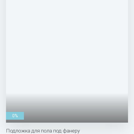
0%
Подложка для пола под фанеру