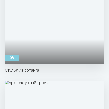
0%
Стулья из ротанга