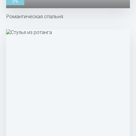
0%
Романтическая спальня