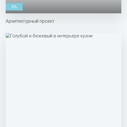
0%
Архитектурный проект