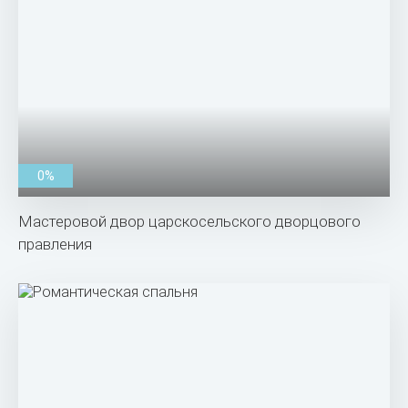
0%
Мастеровой двор царскосельского дворцового
правления