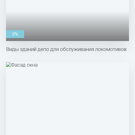
0%
Виды зданий депо для обслуживания локомотивов