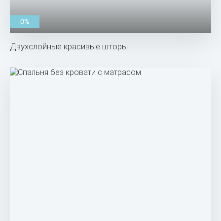
0%
Двухслойные красивые шторы