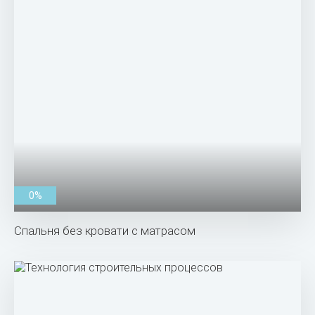
0%
Спальня без кровати с матрасом