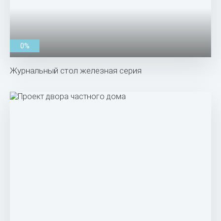
0%
Журнальный стол железная серия