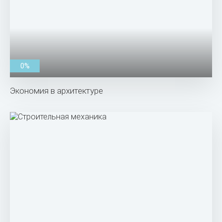
0%
Экономия в архитектуре