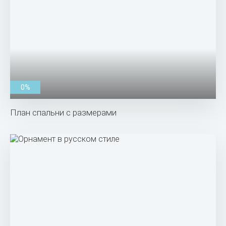
0%
План спальни с размерами