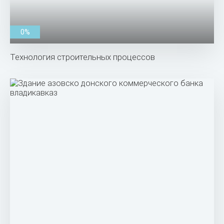
0%
Технология строительных процессов