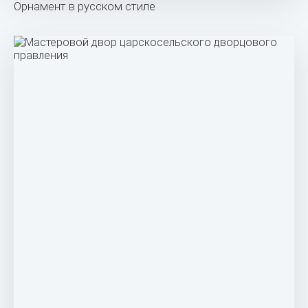
Орнамент в русском стиле