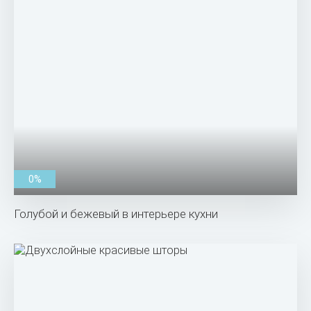
0%
Голубой и бежевый в интерьере кухни