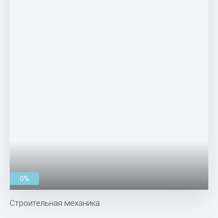
0%
Строительная механика