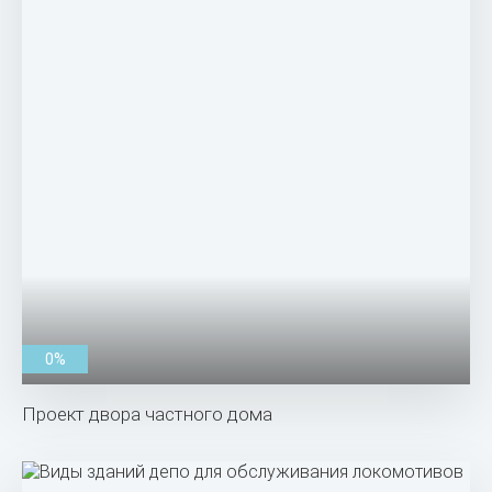
0%
Проект двора частного дома