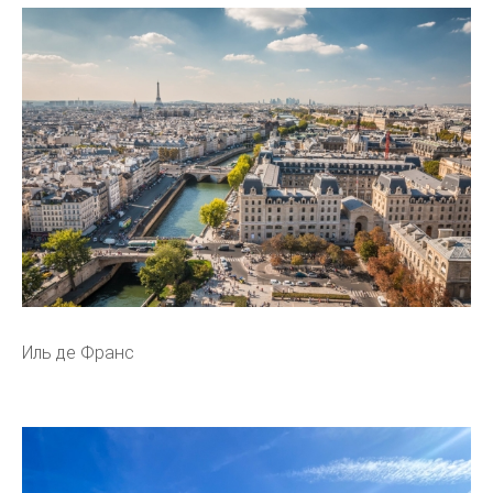
Иль де Франс