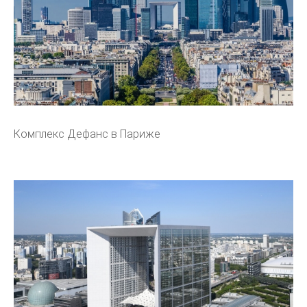
Комплекс Дефанс в Париже