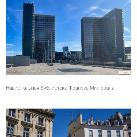
Национальная библиотека Франсуа Миттерана