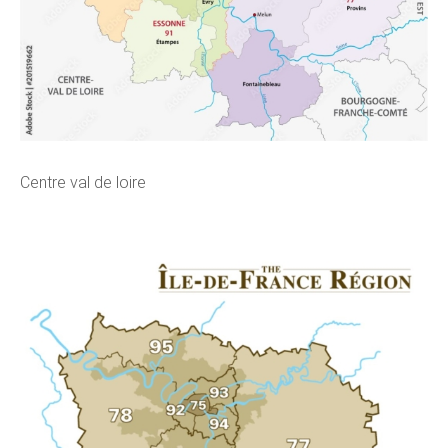
Centre val de loire