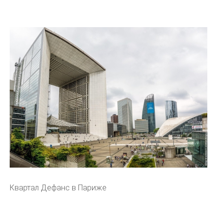
Квартал Дефанс в Париже