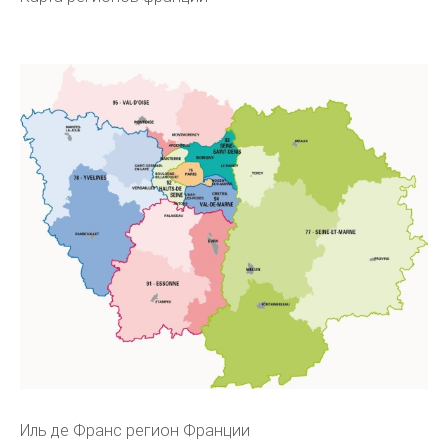
Иль де Франс регион Франции