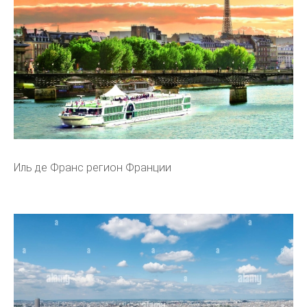
Иль де Франс регион Франции