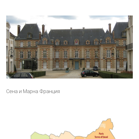
Сена и Марна Франция