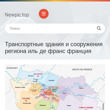
Newpic
.top
Транспортные здания и сооружения
региона иль де франс франция