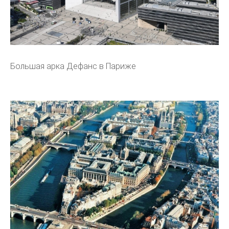
Большая арка Дефанс в Париже