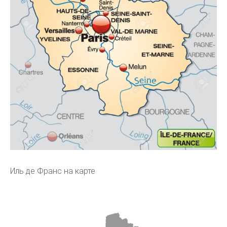
Иль де Франс на карте