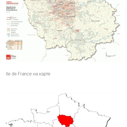
Ile de France на карте