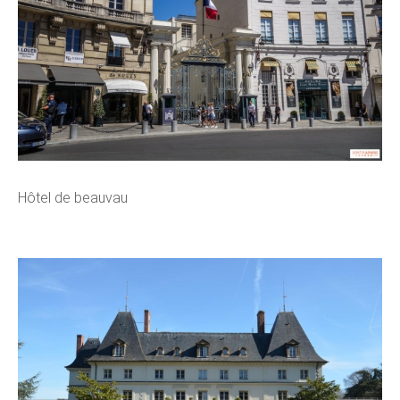
Hôtel de beauvau