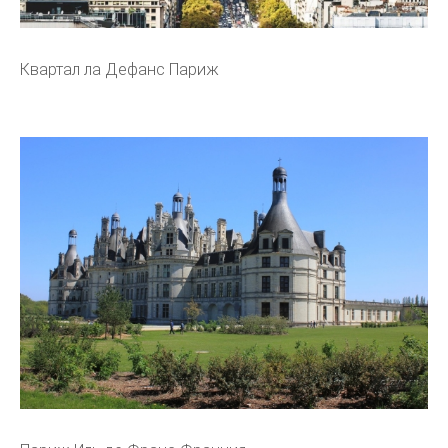
Квартал ла Дефанс Париж