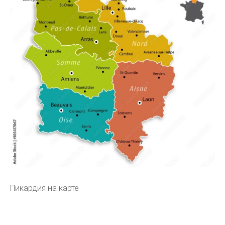
Пикардия на карте