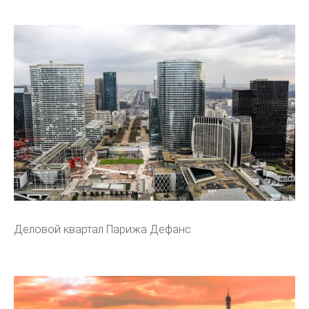
Деловой квартал Парижа Дефанс