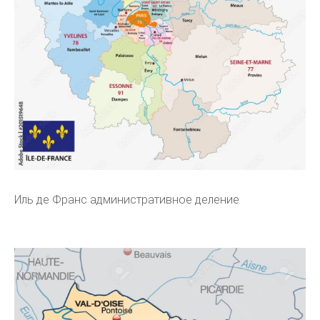
Иль де Франс административное деление