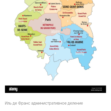
Иль де Франс административное деление