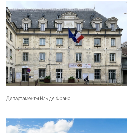
Департаменты Иль де Франс