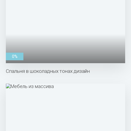
0%
Спальня в шоколадных тонах дизайн