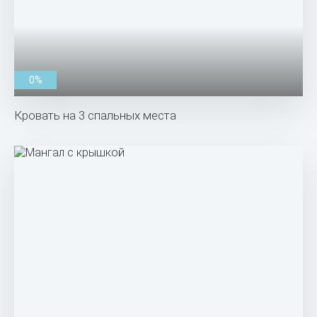
0%
Кровать на 3 спальных места