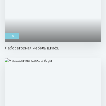
0%
Лабораторная мебель шкафы