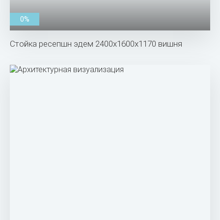
0%
Стойка ресепшн эдем 2400х1600х1170 вишня