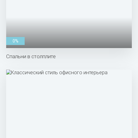
0%
Спальни в столплите