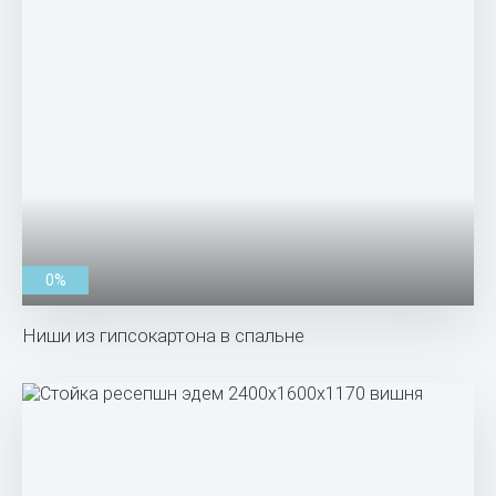
0%
Ниши из гипсокартона в спальне