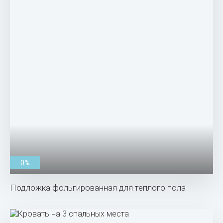
0%
Подложка фольгированная для теплого пола