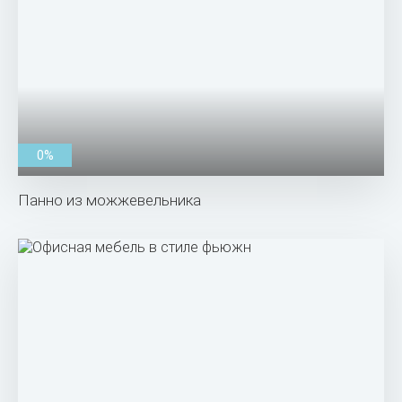
0%
Панно из можжевельника