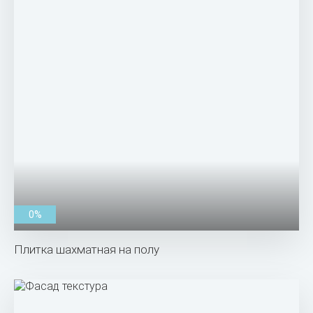
0%
Плитка шахматная на полу