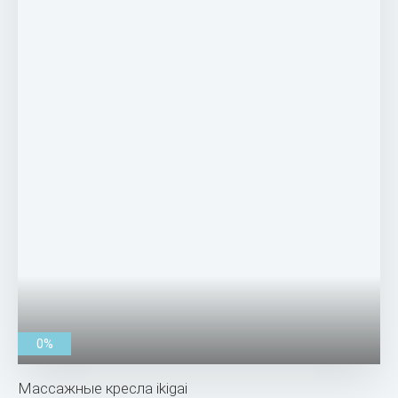
0%
Массажные кресла ikigai