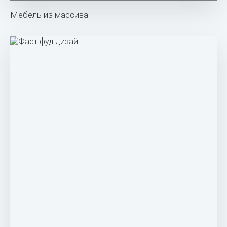
Мебель из массива