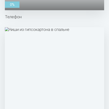
0%
Телефон