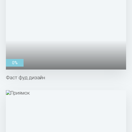
0%
Фаст фуд дизайн