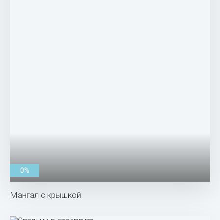
0%
Мангал с крышкой