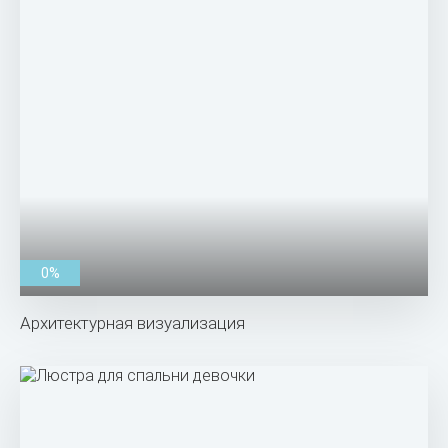
0%
Архитектурная визуализация