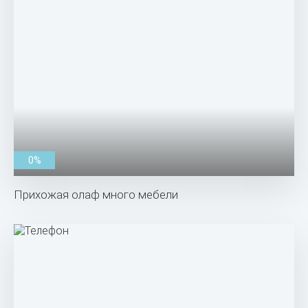
0%
Прихожая олаф много мебели