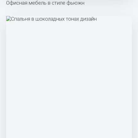
Офисная мебель в стиле фьюжн