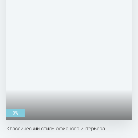
0%
Классический стиль офисного интерьера